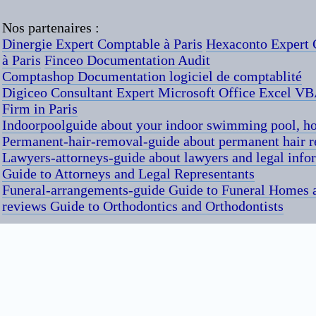
Nos partenaires :
Dinergie Expert Comptable à Paris
Hexaconto Expert 
à Paris
Finceo Documentation Audit
Comptashop Documentation logiciel de comptablité
Digiceo Consultant Expert Microsoft Office Excel V
Firm in Paris
Indoorpoolguide about your indoor swimming pool, hot
Permanent-hair-removal-guide about permanent hair 
Lawyers-attorneys-guide about lawyers and legal info
Guide to Attorneys and Legal Representants
Funeral-arrangements-guide Guide to Funeral Homes
reviews Guide to Orthodontics and Orthodontists