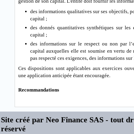
gestion de son capital. L'entité doit fournir les informa
des informations qualitatives sur ses objectifs, p
capital ;
des donnés quantitatives synthétiques sur les 
capital ;
des informations sur le respect ou non par l’
capital auxquelles elle est soumise en vertu de rè
pas respecté ces exigences, des informations sur
Ces dispositions sont applicables aux exercices ouv
une application anticipée étant encouragée.
Recommandations
Site créé par Neo Finance SAS - tout dr
réservé